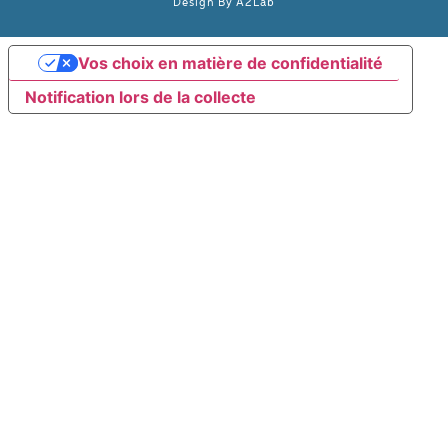
Design By
A2Lab
Vos choix en matière de confidentialité
Notification lors de la collecte